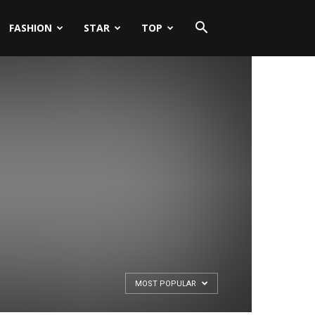
FASHION
STAR
TOP
MOST POPULAR