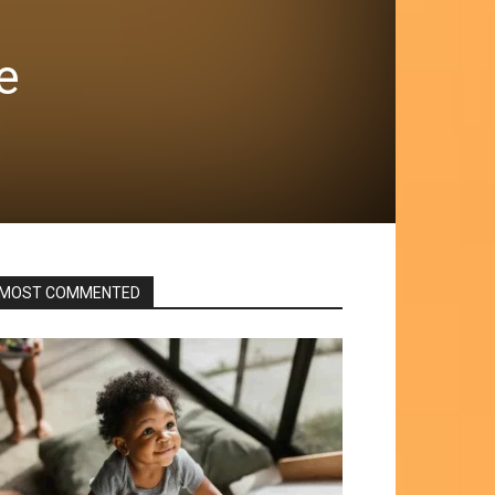
e
MOST COMMENTED