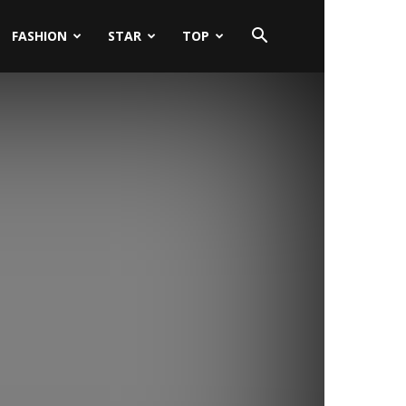
FASHION
STAR
TOP