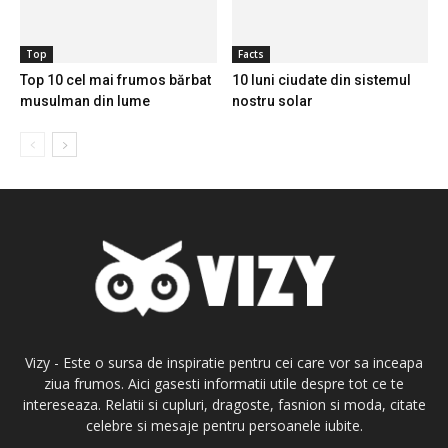
Top
Facts
Top 10 cel mai frumos bărbat
10 luni ciudate din sistemul
musulman din lume
nostru solar
Vizy - Este o sursa de inspiratie pentru cei care vor sa inceapa
ziua frumos. Aici gasesti informatii utile despre tot ce te
intereseaza. Relatii si cupluri, dragoste, fasnion si moda, citate
celebre si mesaje pentru persoanele iubite.