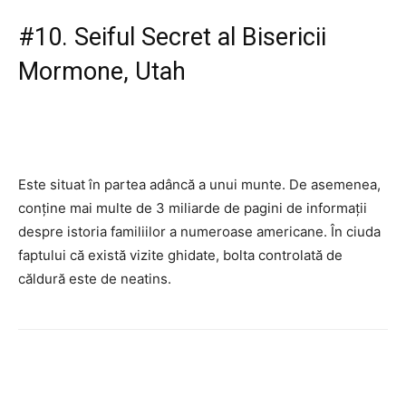
#10. Seiful Secret al Bisericii
Mormone, Utah
Este situat în partea adâncă a unui munte. De asemenea,
conține mai multe de 3 miliarde de pagini de informații
despre istoria familiilor a numeroase americane. În ciuda
faptului că există vizite ghidate, bolta controlată de
căldură este de neatins.