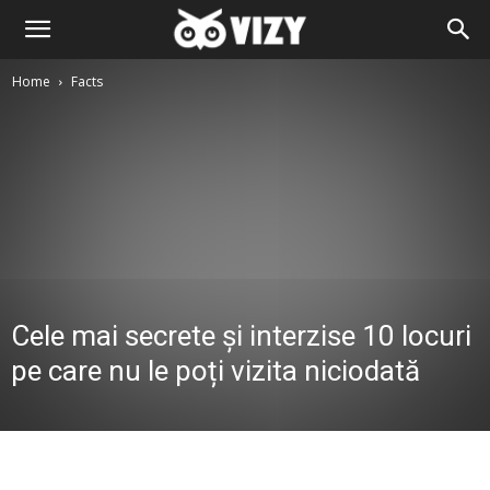
Home
Facts
Cele mai secrete și interzise 10 locuri
pe care nu le poți vizita niciodată