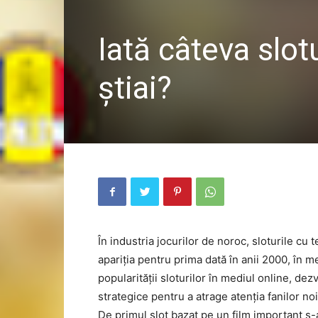
Iată câteva slotu
știai?
În industria jocurilor de noroc, sloturile cu 
apariția pentru prima dată în anii 2000, în 
popularității sloturilor în mediul online, dez
strategice pentru a atrage atenția fanilor no
De primul slot bazat pe un film important s-