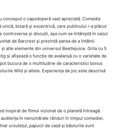
 au conceput o capodoperă vast apreciată. Comedia
unică, bizară și excentrică, care publicului i-a plăcut
e controverse și discuții, așa cum se întâmplă în cazul
oltat de Barcrest și prezintă șansa de a întâlnii
 și alte elemente din universul Beetlejuice. Grila cu 5
tig și afișează o funcție de avalanșă cu o varietate de
pot bucura de o multitudine de caracteristici bonus
bolurile Wild și altele. Experiența de joc este descrisă
d inspirat de filmul vizionat de o planetă întreagă.
ă audiența în nenumărate rânduri în timpul comediei.
iar ursulețul, papucii de casă și băuturile sunt