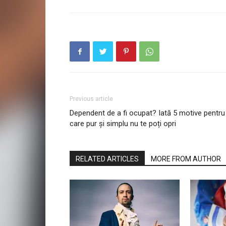
Previous article
Dependent de a fi ocupat? Iată 5 motive pentru
care pur și simplu nu te poți opri
RELATED ARTICLES
MORE FROM AUTHOR