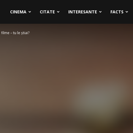
CINEMA
CITATE
INTERESANTE
FACTS
filme – tu le știai?