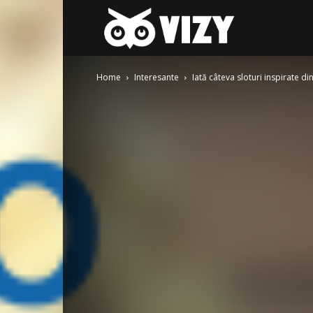
Gay-
Home
Interesante
Iată câteva sloturi inspirate din 
fest