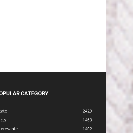
OPULAR CATEGORY
tate
2429
cts
1463
teresante
1402