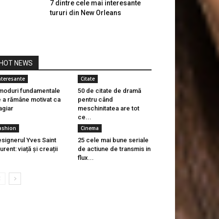
7 dintre cele mai interesante
tururi din New Orleans
HOT NEWS
nteresante
Citate
moduri fundamentale
50 de citate de dramă
 a rămâne motivat ca
pentru când
agiar
meschinitatea are tot
ce...
ashion
Cinema
signerul Yves Saint
25 cele mai bune seriale
urent: viață și creații
de actiune de transmis in
flux...