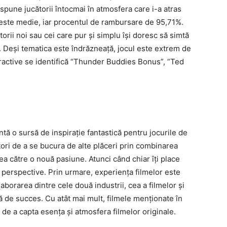
spune jucătorii întocmai în atmosfera care i-a atras
ea este medie, iar procentul de rambursare de 95,71%.
ătorii noi sau cei care pur și simplu își doresc să simtă
. Deși tematica este îndrăzneață, jocul este extrem de
atractive se identifică “Thunder Buddies Bonus”, “Ted
ă o sursă de inspirație fantastică pentru jocurile de
tori de a se bucura de alte plăceri prin combinarea
alea către o nouă pasiune. Atunci când chiar îți place
e perspective. Prin urmare, experiența filmelor este
olaborarea dintre cele două industrii, cea a filmelor și
tă de succes. Cu atât mai mult, filmele menționate în
a de a capta esența și atmosfera filmelor originale.