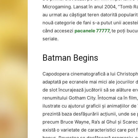
Microgaming. Lansat în anul 2004, “Tomb Rai
au urmat au câștigat teren datorită popularită
nouă categorie de fani s-a putut unii aceste
când accesezi
pacanele 77777
,
te poți bucu
seriale.
Batman Begins
Capodopera cinematografică a lui Christophe
adaptată pe ecranele mai mici ale jocurilor 
de slot încurajează jucătorii să se alăture e
renumitului Gotham City. Întocmai ca în film
ilustrate cu ajutorul graficii și animațiilor de
prezintă baza desfășurării acțiunii, unde se 
precum Bruce Wayne, Ra’s al Ghul și Scarecro
există o varietate de caracteristici care pot
bonus. Povestea se desfășoară progresiv, c