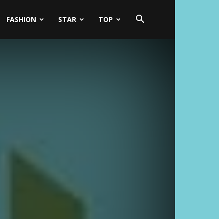
FASHION
STAR
TOP