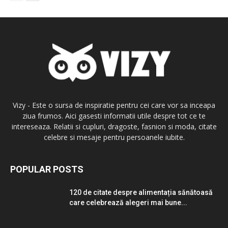
Vizy - Este o sursa de inspiratie pentru cei care vor sa inceapa
ziua frumos. Aici gasesti informatii utile despre tot ce te
intereseaza. Relatii si cupluri, dragoste, fasnion si moda, citate
celebre si mesaje pentru persoanele iubite.
POPULAR POSTS
120 de citate despre alimentația sănătoasă
care celebrează alegeri mai bune...