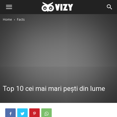
Home
Facts
Top 10 cei mai mari pești din lume