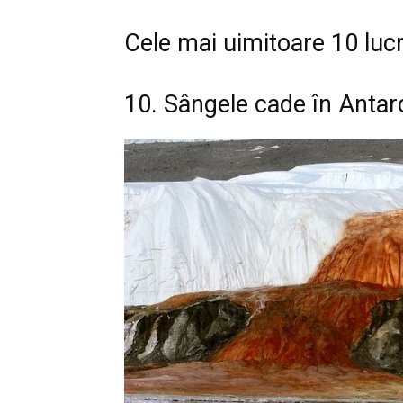
Cele mai uimitoare 10 lucr
10. Sângele cade în Antarc