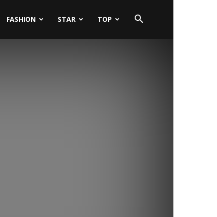
FASHION
STAR
TOP