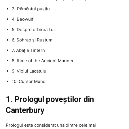
3. Pământul pustiu
4. Beowulf
5. Despre orbirea Lui
6. Sohrab și Rustum
7. Abația Tintern
8. Rime of the Ancient Mariner
9. Violul Lacătului
10. Cursor Mundi
1. Prologul poveștilor din
Canterbury
Prologul este considerat una dintre cele mai