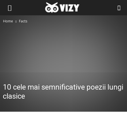
Home
Facts
10 cele mai semnificative poezii lungi
clasice