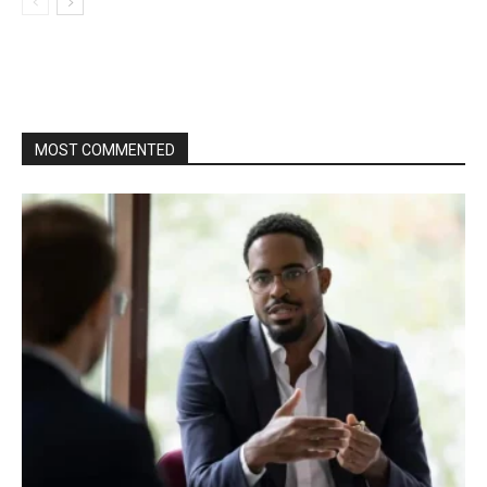
MOST COMMENTED