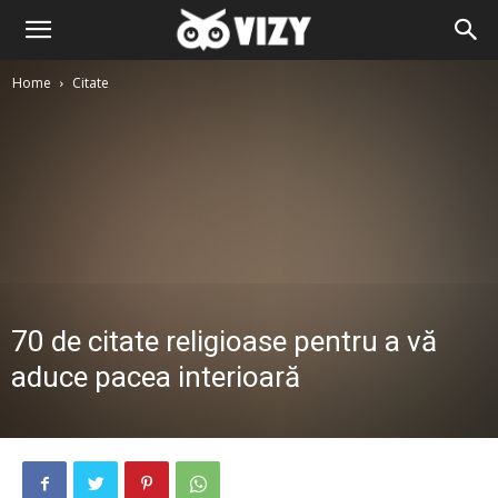
Home
Citate
70 de citate religioase pentru a vă
aduce pacea interioară