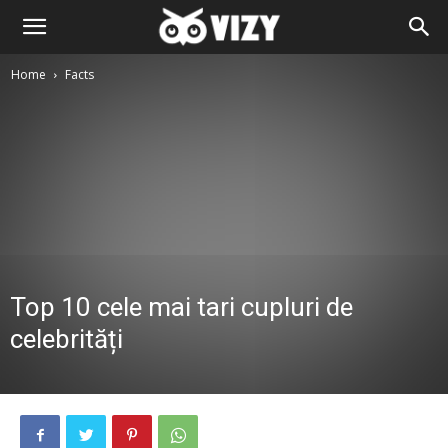
Home
Facts
Top 10 cele mai tari cupluri de
celebrități