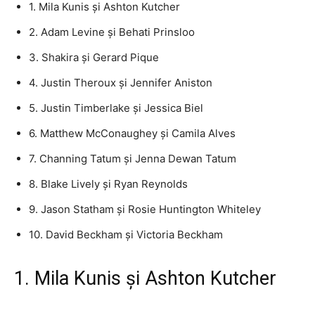
1. Mila Kunis și Ashton Kutcher
2. Adam Levine și Behati Prinsloo
3. Shakira și Gerard Pique
4. Justin Theroux și Jennifer Aniston
5. Justin Timberlake și Jessica Biel
6. Matthew McConaughey și Camila Alves
7. Channing Tatum și Jenna Dewan Tatum
8. Blake Lively și Ryan Reynolds
9. Jason Statham și Rosie Huntington Whiteley
10. David Beckham și Victoria Beckham
1. Mila Kunis și Ashton Kutcher