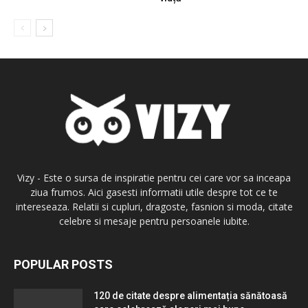
Vizy - Este o sursa de inspiratie pentru cei care vor sa inceapa
ziua frumos. Aici gasesti informatii utile despre tot ce te
intereseaza. Relatii si cupluri, dragoste, fasnion si moda, citate
celebre si mesaje pentru persoanele iubite.
POPULAR POSTS
120 de citate despre alimentația sănătoasă