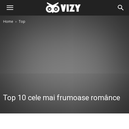
Home
Top
Top 10 cele mai frumoase românce