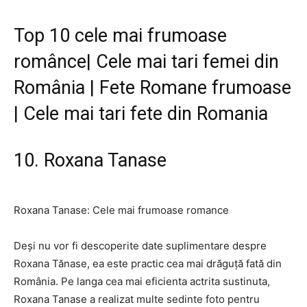
Top 10 cele mai frumoase
românce| Cele mai tari femei din
România | Fete Romane frumoase
| Cele mai tari fete din Romania
10. Roxana Tanase
Roxana Tanase: Cele mai frumoase romance
Deși nu vor fi descoperite date suplimentare despre
Roxana Tănase, ea este practic cea mai drăguță fată din
România. Pe langa cea mai eficienta actrita sustinuta,
Roxana Tanase a realizat multe sedinte foto pentru