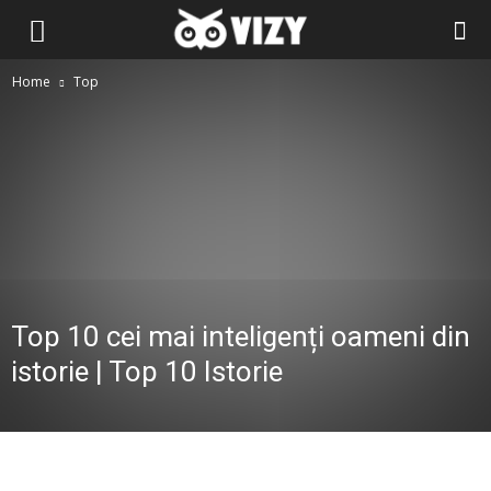
Home
Top
Top 10 cei mai inteligenți oameni din
istorie | Top 10 Istorie