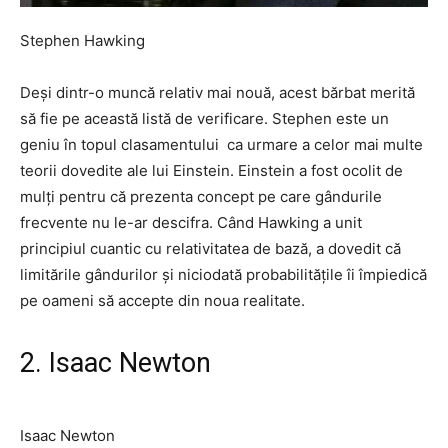
Stephen Hawking
Deși dintr-o muncă relativ mai nouă, acest bărbat merită
să fie pe această listă de verificare.
Stephen este un
geniu în topul clasamentului
ca urmare a celor mai multe
teorii dovedite ale lui Einstein. Einstein a fost ocolit de
mulți pentru că prezenta concept pe care gândurile
frecvente nu le-ar descifra. Când Hawking a unit
principiul cuantic cu relativitatea de bază, a dovedit că
limitările gândurilor și niciodată probabilitățile îi împiedică
pe oameni să accepte din noua realitate.
2. Isaac Newton
Isaac Newton