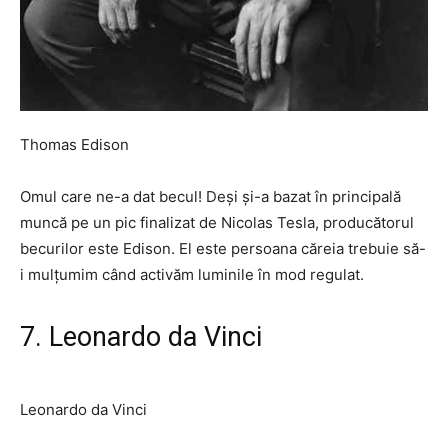
Thomas Edison
Omul care ne-a dat becul! Deși și-a bazat în principală
muncă pe un pic finalizat de Nicolas Tesla, producătorul
becurilor este Edison. El este persoana căreia trebuie să-
i mulțumim când activăm luminile în mod regulat.
7. Leonardo da Vinci
Leonardo da Vinci