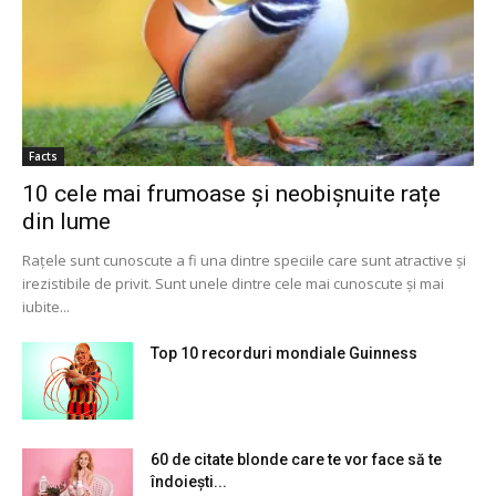
Facts
10 cele mai frumoase și neobișnuite rațe
din lume
Rațele sunt cunoscute a fi una dintre speciile care sunt atractive și
irezistibile de privit. Sunt unele dintre cele mai cunoscute și mai
iubite...
Top 10 recorduri mondiale Guinness
60 de citate blonde care te vor face să te
îndoiești...