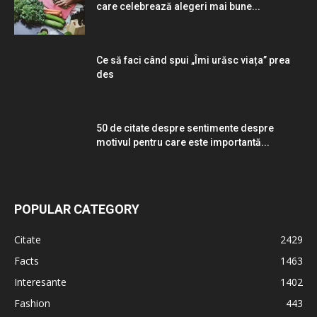
care celebrează alegeri mai bune...
Ce să faci când spui „Îmi urăsc viața” prea
des
50 de citate despre sentimente despre
motivul pentru care este importantă...
POPULAR CATEGORY
Citate
2429
Facts
1463
Interesante
1402
Fashion
443