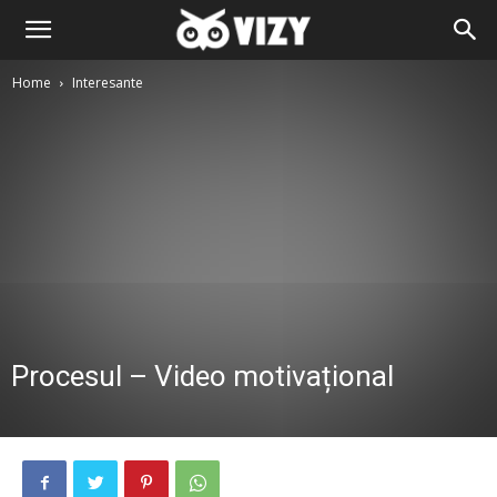
Home
Interesante
Procesul – Video motivațional