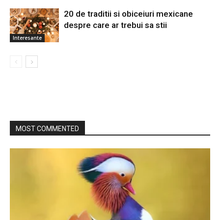
20 de traditii si obiceiuri mexicane
despre care ar trebui sa stii
Interesante
MOST COMMENTED