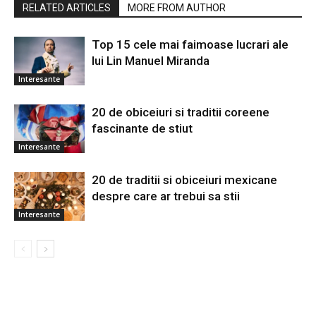
RELATED ARTICLES
MORE FROM AUTHOR
Top 15 cele mai faimoase lucrari ale
lui Lin Manuel Miranda
Interesante
20 de obiceiuri si traditii coreene
fascinante de stiut
Interesante
20 de traditii si obiceiuri mexicane
despre care ar trebui sa stii
Interesante