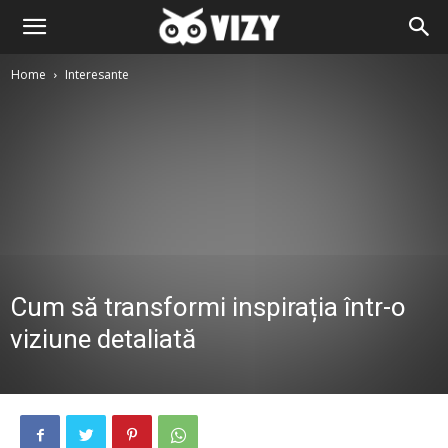
Home
Interesante
Cum să transformi inspirația într-o
viziune detaliată