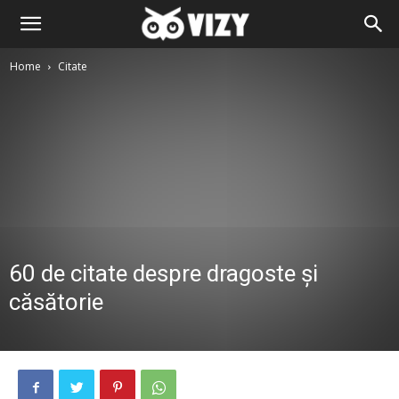
Home
Citate
60 de citate despre dragoste și
căsătorie