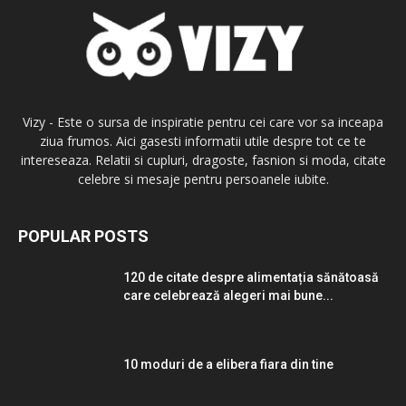
Vizy - Este o sursa de inspiratie pentru cei care vor sa inceapa
ziua frumos. Aici gasesti informatii utile despre tot ce te
intereseaza. Relatii si cupluri, dragoste, fasnion si moda, citate
celebre si mesaje pentru persoanele iubite.
POPULAR POSTS
120 de citate despre alimentația sănătoasă
care celebrează alegeri mai bune...
10 moduri de a elibera fiara din tine