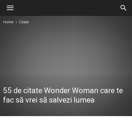
Home
Citate
55 de citate Wonder Woman care te
fac să vrei să salvezi lumea