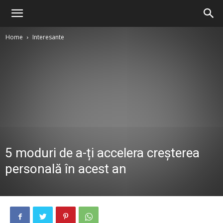
Home
Interesante
5 moduri de a-ți accelera creșterea
personală în acest an