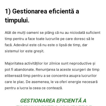
1) Gestionarea eficientă a
timpului.
Atât de mulți oameni se plâng că nu au niciodată suficient
timp pentru a face toate lucrurile pe care doresc să le
facă. Adevărul este că nu este o lipsă de timp, dar
sistemul lor este greșit.
Majoritatea activităților lor zilnice sunt neproductive și
pot fi abandonate. Renunțarea la aceste scurgeri de timp
eliberează timp pentru a se concentra asupra lucrurilor
care le plac. De asemenea, le va oferi energie necesară
pentru a lucra la ceea ce contează.
GESTIONAREA EFICIENTĂ A