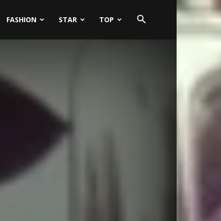
FASHION
STAR
TOP