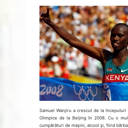
Samuel Wanjiru a crescut de la începuturi 
Olimpice de la Beijing în 2008. Cu o mul
cumpărături de mașini, alcool și, fiind bărba