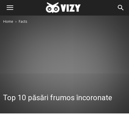
Home
Facts
Top 10 păsări frumos încoronate