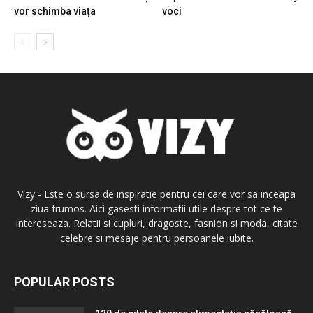
vor schimba viața
voci
Vizy - Este o sursa de inspiratie pentru cei care vor sa inceapa
ziua frumos. Aici gasesti informatii utile despre tot ce te
intereseaza. Relatii si cupluri, dragoste, fasnion si moda, citate
celebre si mesaje pentru persoanele iubite.
POPULAR POSTS