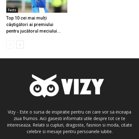
Facts
Top 10 cei mai mulți
câștigători ai premiului
pentru jucătorul meciului...
Vizy - Este o sursa de inspiratie pentru cei care vor sa inceapa
ziua frumos. Aici gasesti informatii utile despre tot ce te
intereseaza. Relatii si cupluri, dragoste, fasnion si moda, citate
celebre si mesaje pentru persoanele iubite.