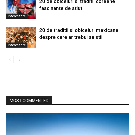
20 de obiceiuri si traditii coreene
fascinante de stiut
Interesante
20 de traditii si obiceiuri mexicane
despre care ar trebui sa stii
Interesante
MOST COMMENTED