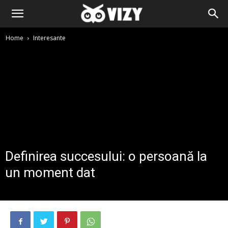
Home
Interesante
Definirea succesului: o persoană la
un moment dat