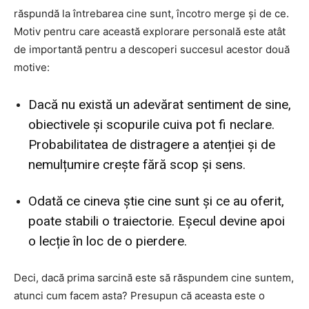
răspundă la întrebarea cine sunt, încotro merge și de ce.
Motiv pentru care această explorare personală este atât
de importantă pentru a descoperi succesul acestor două
motive:
Dacă nu există un adevărat sentiment de sine,
obiectivele și scopurile cuiva pot fi neclare.
Probabilitatea de distragere a atenției și de
nemulțumire crește fără scop și sens.
Odată ce cineva știe cine sunt și ce au oferit,
poate stabili o traiectorie. Eșecul devine apoi
o lecție în loc de o pierdere.
Deci, dacă prima sarcină este să răspundem cine suntem,
atunci cum facem asta? Presupun că aceasta este o