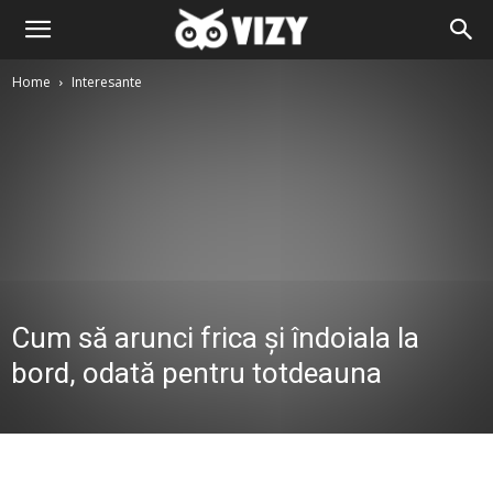
Home
Interesante
Cum să arunci frica și îndoiala la
bord, odată pentru totdeauna