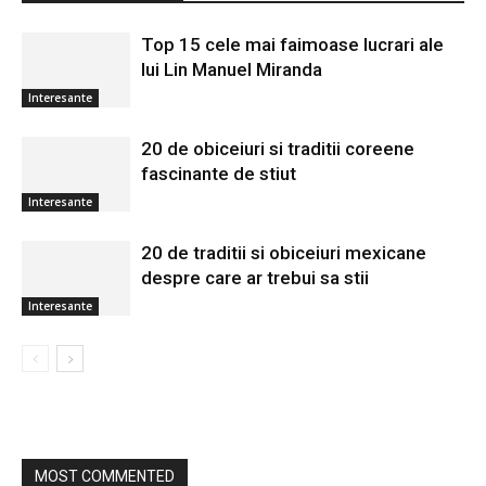
Top 15 cele mai faimoase lucrari ale
lui Lin Manuel Miranda
Interesante
20 de obiceiuri si traditii coreene
fascinante de stiut
Interesante
20 de traditii si obiceiuri mexicane
despre care ar trebui sa stii
Interesante
MOST COMMENTED