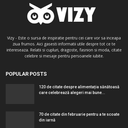
Vizy - Este o sursa de inspiratie pentru cei care vor sa inceapa
ziua frumos. Aici gasesti informatii utile despre tot ce te
intereseaza. Relatii si cupluri, dragoste, fasnion si moda, citate
celebre si mesaje pentru persoanele iubite.
POPULAR POSTS
120 de citate despre alimentația sănătoasă
care celebrează alegeri mai bune...
70 de citate din februarie pentru a te scoate
din iarnă