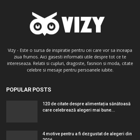
Vizy - Este o sursa de inspiratie pentru cei care vor sa inceapa
ziua frumos. Aici gasesti informatii utile despre tot ce te
intereseaza. Relatii si cupluri, dragoste, fasnion si moda, citate
celebre si mesaje pentru persoanele iubite.
POPULAR POSTS
120 de citate despre alimentația sănătoasă
care celebrează alegeri mai bune...
4 motive pentru a fi dezgustat de alegeri din
2016