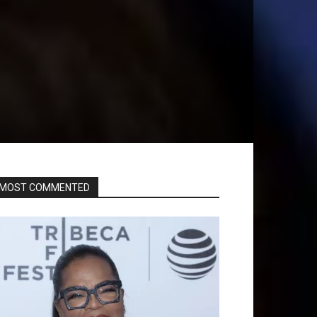
MOST COMMENTED