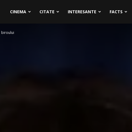
CINEMA
CITATE
INTERESANTE
FACTS
 biroului