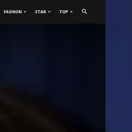
FASHION
STAR
TOP