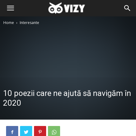
Home
Interesante
10 poezii care ne ajută să navigăm în
2020