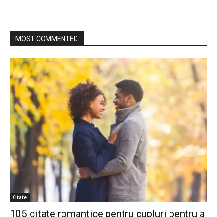
MOST COMMENTED
Citate
105 citate romantice pentru cupluri pentru a