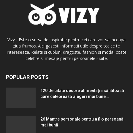
Vizy - Este o sursa de inspiratie pentru cei care vor sa inceapa
ziua frumos. Aici gasesti informatii utile despre tot ce te
intereseaza. Relatii si cupluri, dragoste, fasnion si moda, citate
celebre si mesaje pentru persoanele iubite.
POPULAR POSTS
120 de citate despre alimentația sănătoasă
care celebrează alegeri mai bune...
26 Mantre personale pentru a fi o persoană
mai bună