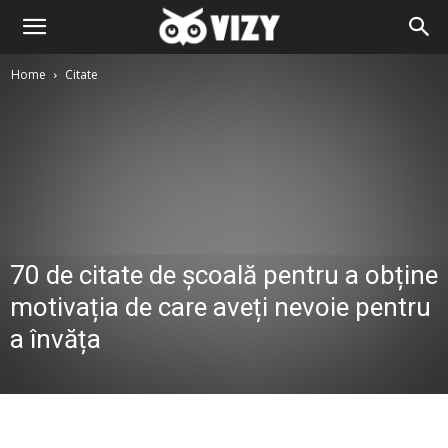
Home
Citate
70 de citate de școală pentru a obține
motivația de care aveți nevoie pentru
a învăța