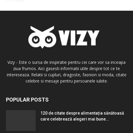
Vizy - Este o sursa de inspiratie pentru cei care vor sa inceapa
ziua frumos. Aici gasesti informatii utile despre tot ce te
intereseaza. Relatii si cupluri, dragoste, fasnion si moda, citate
celebre si mesaje pentru persoanele iubite.
POPULAR POSTS
120 de citate despre alimentația sănătoasă
care celebrează alegeri mai bune...