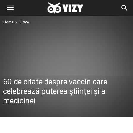
Home
Citate
60 de citate despre vaccin care
celebrează puterea științei și a
medicinei