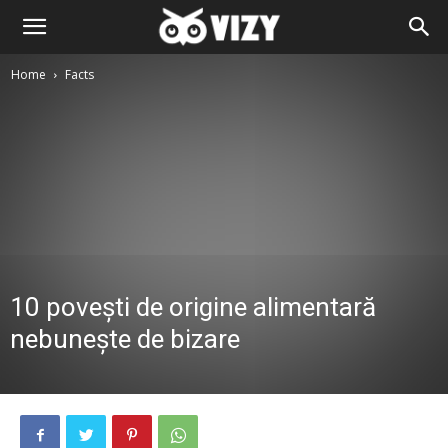
Home
Facts
10 povești de origine alimentară
nebunește de bizare