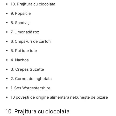
10. Prajitura cu ciocolata
9. Popsicle
8. Sandviș
7. Limonadă roz
6. Chips-uri de cartofi
5. Pui iute iute
4. Nachos
3. Crepes Suzette
2. Cornet de inghetata
1. Sos Worcestershire
10 povești de origine alimentară nebunește de bizare
10. Prajitura cu ciocolata